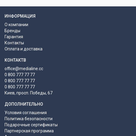
ИНФОРМАЦИЯ
О компании
Бренды
Гарантия
Контакты
Оплата и доставка
КОНТАКТВ
office@medialine.cc
0 800 777 77 77
0 800 777 77 77
0 800 777 77 77
Киев, просп. Победы, 67
ДОПОЛНИТЕЛЬНО
Условия соглашения
Политика безопасности
Подарочные сертификаты
Партнерская программа