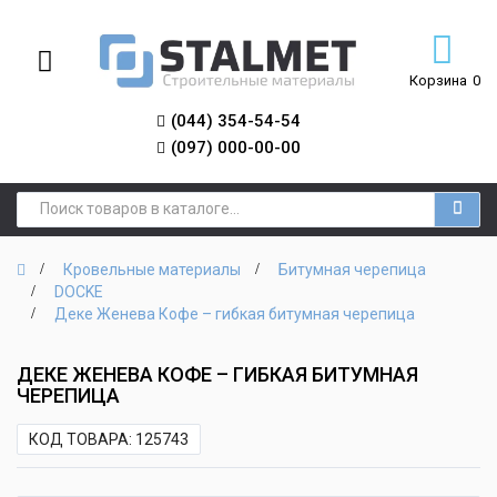
Корзина
0
(044) 354-54-54
(097) 000-00-00
Кровельные материалы
Битумная черепица
DOCKE
Деке Женева Кофе – гибкая битумная черепица
ДЕКЕ ЖЕНЕВА КОФЕ – ГИБКАЯ БИТУМНАЯ
ЧЕРЕПИЦА
КОД ТОВАРА: 125743