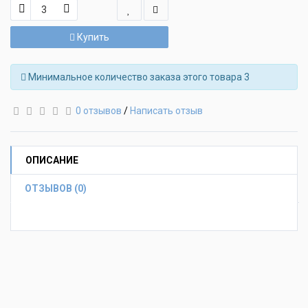
Купить
Минимальное количество заказа этого товара 3
0 отзывов
/
Написать отзыв
ОПИСАНИЕ
ОТЗЫВОВ (0)