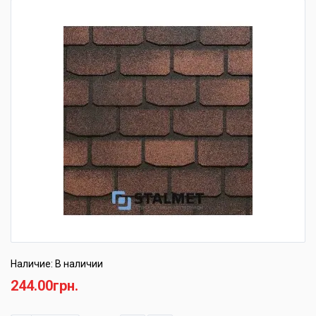
Наличие: В наличии
244.00грн.