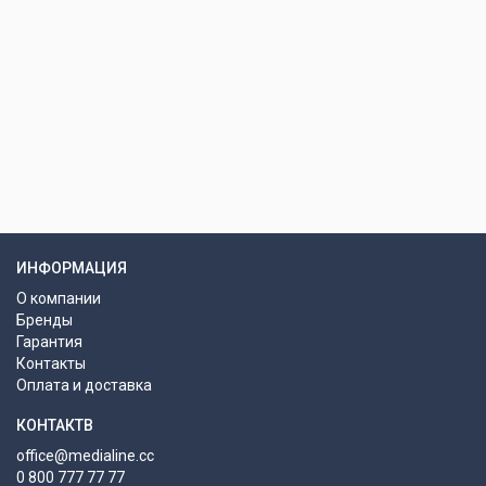
ИНФОРМАЦИЯ
О компании
Бренды
Гарантия
Контакты
Оплата и доставка
КОНТАКТВ
office@medialine.cc
0 800 777 77 77