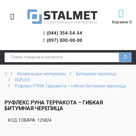
Корзина
0
(044) 354-54-54
(097) 000-00-00
Кровельные материалы
Битумная черепица
RUFLEX
Руфлекс РУНА Терракота – гибкая битумная черепица
РУФЛЕКС РУНА ТЕРРАКОТА – ГИБКАЯ
БИТУМНАЯ ЧЕРЕПИЦА
КОД ТОВАРА: 125824