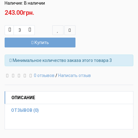
Наличие: В наличии
243.00грн.
Купить
Минимальное количество заказа этого товара 3
0 отзывов
/
Написать отзыв
ОПИСАНИЕ
ОТЗЫВОВ (0)