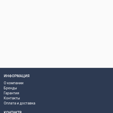
ИНФОРМАЦИЯ
О компании
Бренды
Гарантия
Контакты
Оплата и доставка
КОНТАКТВ